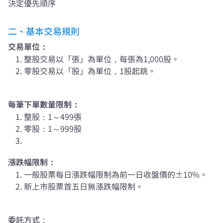
決定優先順序
二、基本交易規則
交易單位：
整股交易以「張」為單位，每張為1,000股。
零股交易以「股」為單位，1股起跳。
每筆下單數量限制：
整股：1～499張
零股：1～999股
漲跌幅限制：
一般股票每日漲跌幅限制為前一日收盤價的±10%。
新上市股票首五日無漲跌幅限制。
委託方式：