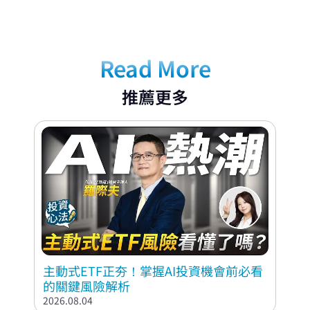
Read More
推薦更多
主動式ETF正夯！掌握AI投資機會前必看
的關鍵風險解析
2026.08.04