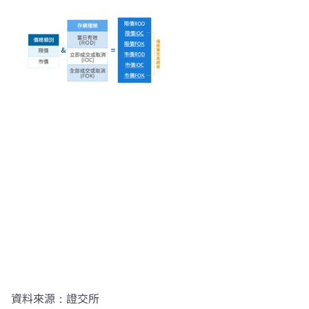
資料來源：證交所