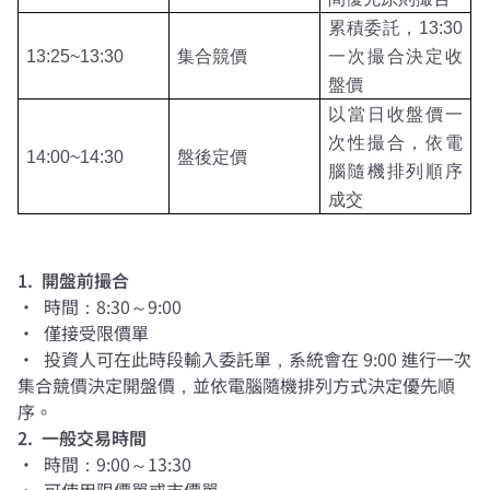
累積委託，
13:30
13:25~13:30
集合競價
一次撮合決定收
盤價
以當日收盤價一
次性撮合，依電
14:00~14:30
盤後定價
腦隨機排列順序
成交
1. 開盤前撮合
• 時間：8:30～9:00
• 僅接受限價單
• 投資人可在此時段輸入委託單，系統會在 9:00 進行一次
集合競價決定開盤價，並依電腦隨機排列方式決定優先順
序。
2. 一般交易時間
• 時間：9:00～13:30
• 可使用限價單或市價單