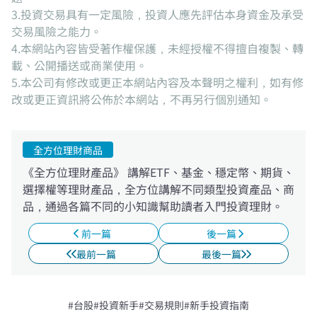
3.投資交易具有一定風險，投資人應先評估本身資金及承受
交易風險之能力。
4.本網站內容皆受著作權保護，未經授權不得擅自複製、轉
載、公開播送或商業使用。
5.本公司有修改或更正本網站內容及本聲明之權利，如有修
改或更正資訊將公佈於本網站，不再另行個別通知。
全方位理財商品
《全方位理財產品》 講解ETF、基金、穩定幣、期貨、
選擇權等理財產品，全方位講解不同類型投資產品、商
品，通過各篇不同的小知識幫助讀者入門投資理財。
前一篇
後一篇
最前一篇
最後一篇
#台股
#投資新手
#交易規則
#新手投資指南