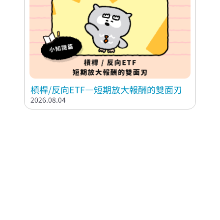
槓桿/反向ETF—短期放大報酬的雙面刃
2026.08.04