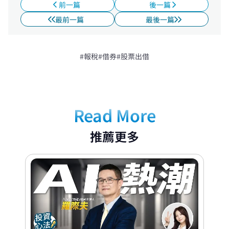
前一篇
後一篇
最前一篇
最後一篇
#報稅
#借券
#股票出借
Read More
推薦更多